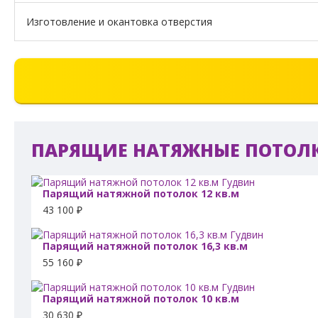
Изготовление и окантовка отверстия
ПАРЯЩИЕ НАТЯЖНЫЕ ПОТОЛ
Парящий натяжной потолок 12 кв.м
43 100 ₽
Парящий натяжной потолок 16,3 кв.м
55 160 ₽
Парящий натяжной потолок 10 кв.м
30 630 ₽