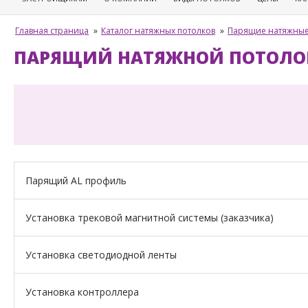
Главная страница
»
Каталог натяжных потолков
»
Парящие натяжные
ПАРЯЩИЙ НАТЯЖНОЙ ПОТОЛОК
Парящий AL профиль
Установка трековой магнитной системы (заказчика)
Установка светодиодной ленты
Установка контроллера