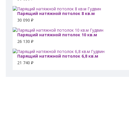
Парящий натяжной потолок 8 кв.м
30 090 ₽
Парящий натяжной потолок 10 кв.м
26 130 ₽
Парящий натяжной потолок 6,8 кв.м
21 740 ₽