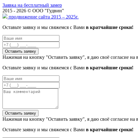
Заявка на бесплатный замер
2015 - 2026 © ООО "Гудвин"
продвижение сайта 2015 – 2025г.
Оставьте заявку и мы свяжемся с Вами
в кратчайшие сроки!
Нажимая на кнопку "Оставить заявку", я даю своё согласие на
Оставьте заявку и мы свяжемся с Вами
в кратчайшие сроки!
Нажимая на кнопку "Оставить заявку", я даю своё согласие на
Оставьте заявку и мы свяжемся с Вами
в кратчайшие сроки!