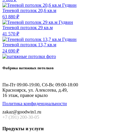
Теневой потолок 20,6 кв.м
63 880 ₽
Теневой потолок 29 кв.м
41 570 ₽
Теневой потолок 13,7 кв.м
24 690 ₽
Фабрика натяжных потолков
Пн-Пт 09:00-19:00, Сб-Вс 09:00-18:00
Красноярск,
ул. Алексеева, д.49,
16 этаж, правое крыло
Политика конфиденциальности
zakaz@goodwin1.ru
+7 (391) 200-30-05
Продукты и услуги