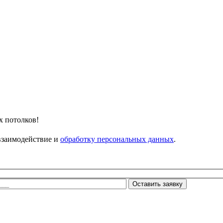
х потолков!
 взаимодействие и
обработку персональных данных
.