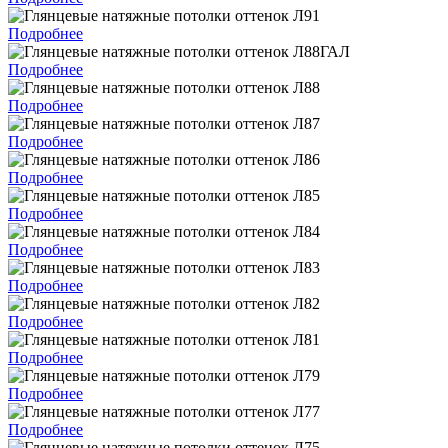
Подробнее
Подробнее
Подробнее
Подробнее
Подробнее
Подробнее
Подробнее
Подробнее
Подробнее
Подробнее
Подробнее
Подробнее