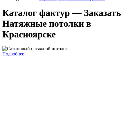
Каталог фактур — Заказать
Натяжные потолки в
Красноярске
Подробнее