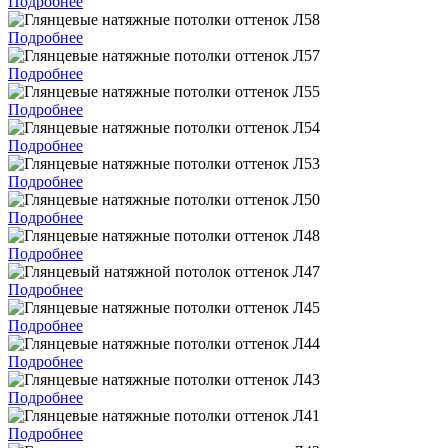
Подробнее
Подробнее
Подробнее
Подробнее
Подробнее
Подробнее
Подробнее
Подробнее
Подробнее
Подробнее
Подробнее
Подробнее
Подробнее