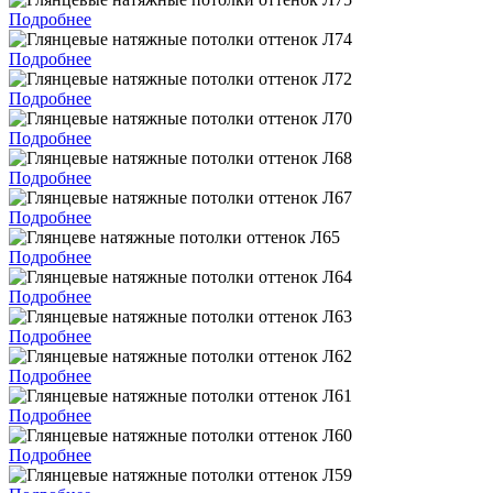
Подробнее
Подробнее
Подробнее
Подробнее
Подробнее
Подробнее
Подробнее
Подробнее
Подробнее
Подробнее
Подробнее
Подробнее