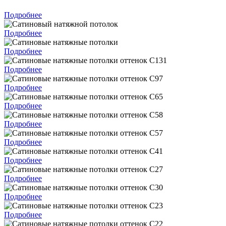
Подробнее
Подробнее
Подробнее
Подробнее
Подробнее
Подробнее
Подробнее
Подробнее
Подробнее
Подробнее
Подробнее
Подробнее