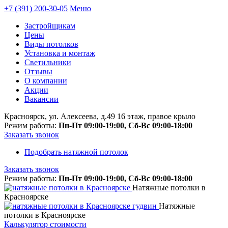
+7 (391) 200-30-05
Меню
Застройщикам
Цены
Виды потолков
Установка и монтаж
Светильники
Отзывы
О компании
Акции
Вакансии
Красноярск, ул. Алексеева, д.49 16 этаж, правое крыло
Режим работы:
Пн-Пт 09:00-19:00, Сб-Вс 09:00-18:00
Заказать звонок
Подобрать натяжной потолок
Заказать звонок
Режим работы:
Пн-Пт 09:00-19:00, Сб-Вс 09:00-18:00
Натяжные потолки в
Красноярске
Натяжные
потолки в Красноярске
Калькулятор
стоимости