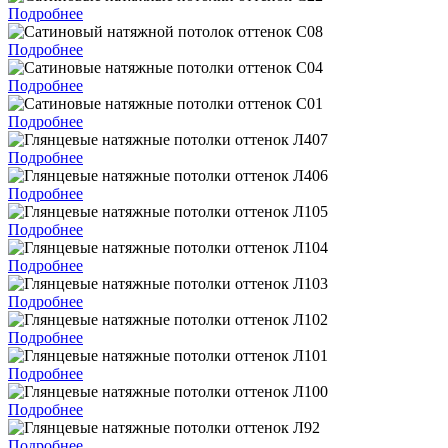
Подробнее
Подробнее
Подробнее
Подробнее
Подробнее
Подробнее
Подробнее
Подробнее
Подробнее
Подробнее
Подробнее
Подробнее
Подробнее