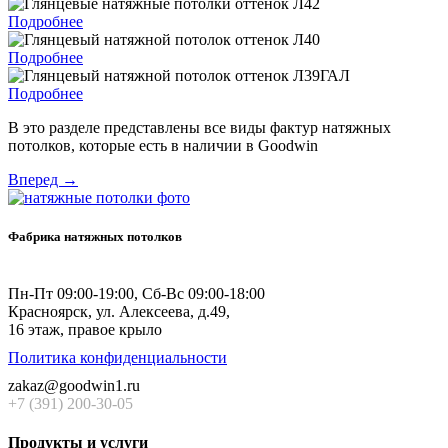
Подробнее
Подробнее
Подробнее
В это разделе представлены все виды фактур натяжных
потолков, которые есть в наличии в Goodwin
Вперед →
Фабрика натяжных потолков
Пн-Пт 09:00-19:00, Сб-Вс 09:00-18:00
Красноярск,
ул. Алексеева, д.49,
16 этаж, правое крыло
Политика конфиденциальности
zakaz@goodwin1.ru
+7 (391) 200-30-05
Продукты и услуги