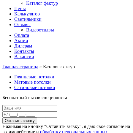
Каталог фактур
Цены
Калькулятор
Светильники
Отзывы
Видеоотзывы
Оплата
Акции
Дилерам
Контакты
Вакансии
Главная страница
»
Каталог фактур
Глянцевые потолки
Матовые потолки
Сатиновые потолки
Бесплатный вызов специалиста
Нажимая на кнопку "Оставить заявку", я даю своё согласие на
взаимодействие и
обработку персональных данных
.