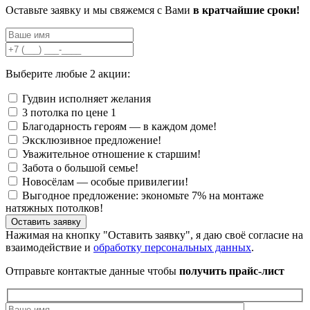
Оставьте заявку и мы свяжемся с Вами
в кратчайшие сроки!
Выберите любые 2 акции:
Гудвин исполняет желания
3 потолка по цене 1
Благодарность героям — в каждом доме!
Эксклюзивное предложение!
Уважительное отношение к старшим!
Забота о большой семье!
Новосёлам — особые привилегии!
Выгодное предложение: экономьте 7% на монтаже
натяжных потолков!
Нажимая на кнопку "Оставить заявку", я даю своё согласие на
взаимодействие и
обработку персональных данных
.
Отправьте контактые данные чтобы
получить прайс-лист