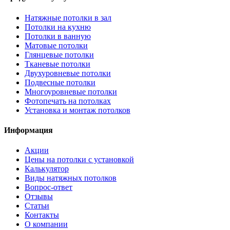
Натяжные потолки в зал
Потолки на кухню
Потолки в ванную
Матовые потолки
Глянцевые потолки
Тканевые потолки
Двухуровневые потолки
Подвесные потолки
Многоуровневые потолки
Фотопечать на потолках
Установка и монтаж потолков
Информация
Акции
Цены на потолки с установкой
Калькулятор
Виды натяжных потолков
Вопрос-ответ
Отзывы
Статьи
Контакты
О компании