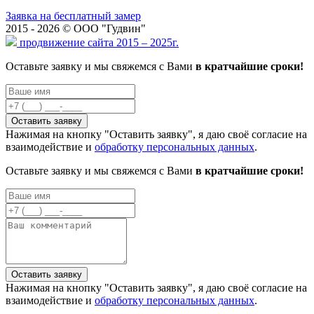
Заявка на бесплатный замер
2015 - 2026 © ООО "Гудвин"
продвижение сайта 2015 – 2025г.
Оставьте заявку и мы свяжемся с Вами
в кратчайшие сроки!
Нажимая на кнопку "Оставить заявку", я даю своё согласие на
взаимодействие и
обработку персональных данных
.
Оставьте заявку и мы свяжемся с Вами
в кратчайшие сроки!
Нажимая на кнопку "Оставить заявку", я даю своё согласие на
взаимодействие и
обработку персональных данных
.