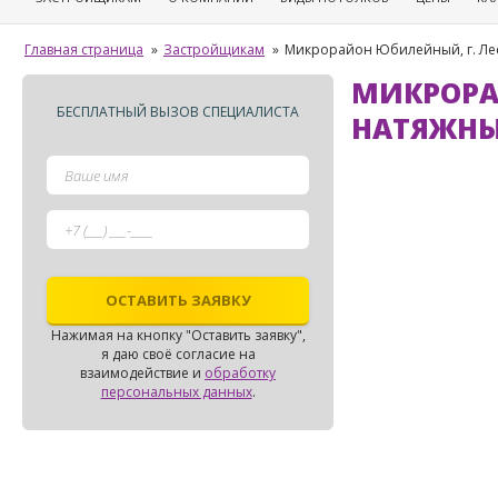
Главная страница
»
Застройщикам
»
Микрорайон Юбилейный, г. Ле
МИКРОРА
БЕСПЛАТНЫЙ ВЫЗОВ СПЕЦИАЛИСТА
НАТЯЖНЫ
Нажимая на кнопку "Оставить заявку",
я даю своё согласие на
взаимодействие и
обработку
персональных данных
.