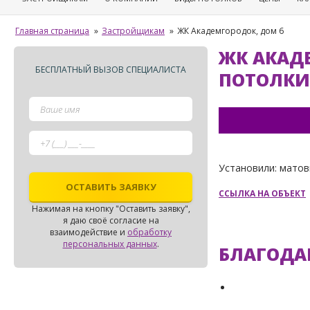
Главная страница
»
Застройщикам
»
ЖК Академгородок, дом 6
ЖК АКАД
БЕСПЛАТНЫЙ ВЫЗОВ СПЕЦИАЛИСТА
ПОТОЛКИ
Установили: матов
ССЫЛКА НА ОБЪЕКТ
Нажимая на кнопку "Оставить заявку",
я даю своё согласие на
взаимодействие и
обработку
персональных данных
.
БЛАГОДА