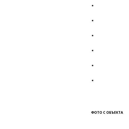
ФОТО С ОБЪЕКТА