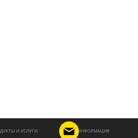
ДУКТЫ И УСЛУГИ
ИНФОРМАЦИЯ