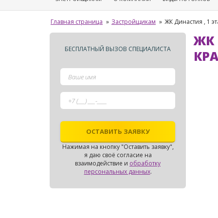
Главная страница
»
Застройщикам
»
ЖК Династия , 1 эт
ЖК 
БЕСПЛАТНЫЙ ВЫЗОВ СПЕЦИАЛИСТА
КР
Нажимая на кнопку "Оставить заявку",
я даю своё согласие на
взаимодействие и
обработку
персональных данных
.