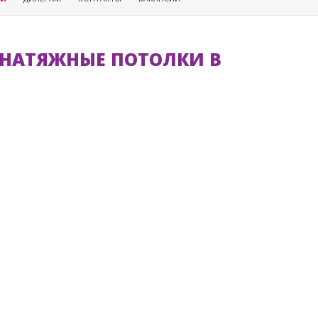
Ь НАТЯЖНЫЕ ПОТОЛКИ В