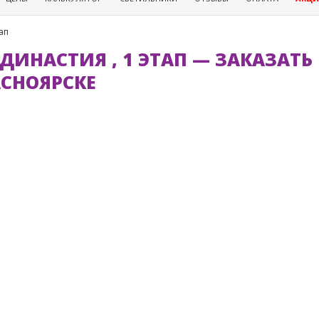
ап
ДИНАСТИЯ , 1 ЭТАП — ЗАКАЗАТ
АСНОЯРСКЕ