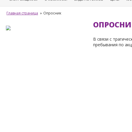
Главная страница
»
Опросник
ОПРОСНИ
В связи с трагиче
пребывания по акц